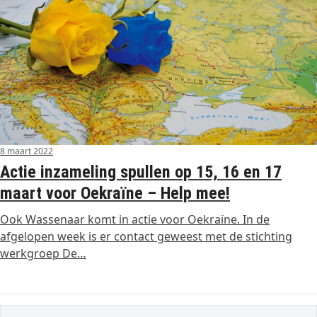
8 maart 2022
Actie inzameling spullen op 15, 16 en 17
maart voor Oekraïne – Help mee!
Ook Wassenaar komt in actie voor Oekraïne. In de
afgelopen week is er contact geweest met de stichting
werkgroep De…