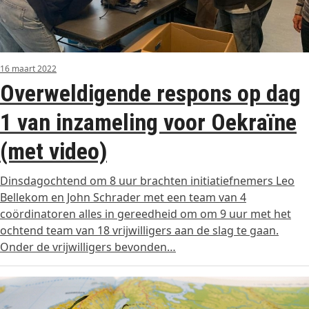
16 maart 2022
Overweldigende respons op dag
1 van inzameling voor Oekraïne
(met video)
Dinsdagochtend om 8 uur brachten initiatiefnemers Leo
Bellekom en John Schrader met een team van 4
coördinatoren alles in gereedheid om om 9 uur met het
ochtend team van 18 vrijwilligers aan de slag te gaan.
Onder de vrijwilligers bevonden…