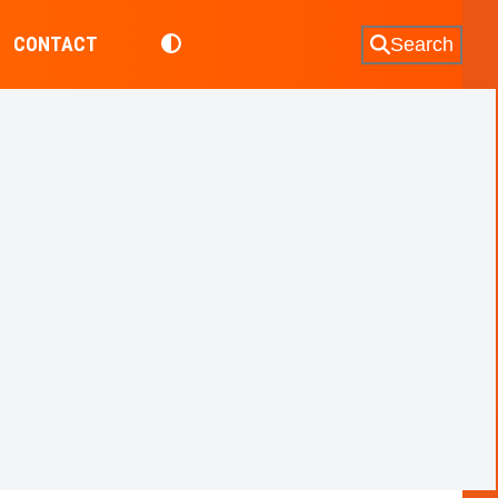
CONTACT
Search