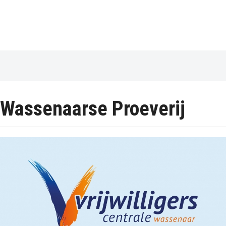
Wassenaarse Proeverij