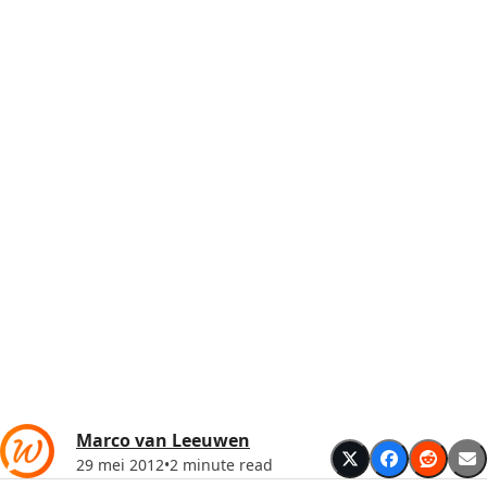
Marco van Leeuwen
29 mei 2012
•
2 minute read