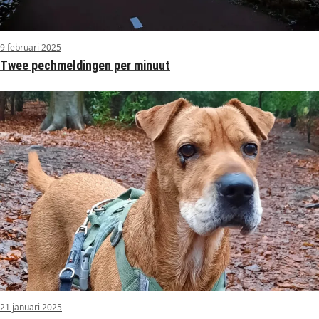
9 februari 2025
Twee pechmeldingen per minuut
21 januari 2025