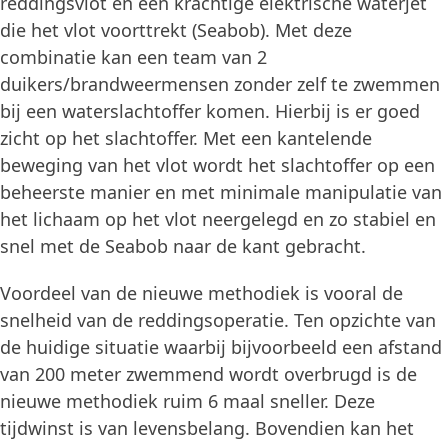
reddingsvlot en een krachtige elektrische waterjet
die het vlot voorttrekt (Seabob). Met deze
combinatie kan een team van 2
duikers/brandweermensen zonder zelf te zwemmen
bij een waterslachtoffer komen. Hierbij is er goed
zicht op het slachtoffer. Met een kantelende
beweging van het vlot wordt het slachtoffer op een
beheerste manier en met minimale manipulatie van
het lichaam op het vlot neergelegd en zo stabiel en
snel met de Seabob naar de kant gebracht.
Voordeel van de nieuwe methodiek is vooral de
snelheid van de reddingsoperatie. Ten opzichte van
de huidige situatie waarbij bijvoorbeeld een afstand
van 200 meter zwemmend wordt overbrugd is de
nieuwe methodiek ruim 6 maal sneller. Deze
tijdwinst is van levensbelang. Bovendien kan het