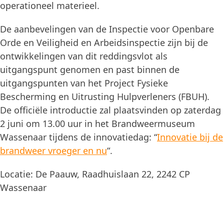
operationeel materieel.
De aanbevelingen van de Inspectie voor Openbare
Orde en Veiligheid en Arbeidsinspectie zijn bij de
ontwikkelingen van dit reddingsvlot als
uitgangspunt genomen en past binnen de
uitgangspunten van het Project Fysieke
Bescherming en Uitrusting Hulpverleners (FBUH).
De officiële introductie zal plaatsvinden op zaterdag
2 juni om 13.00 uur in het Brandweermuseum
Wassenaar tijdens de innovatiedag: “
Innovatie bij de
brandweer vroeger en nu
“.
Locatie: De Paauw, Raadhuislaan 22, 2242 CP
Wassenaar