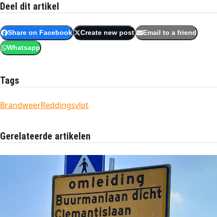
Deel dit artikel
Share on Facebook
Create new post
Email to a friend
Whatsapp
Tags
Brandweer
Reddingsvlot
Gerelateerde artikelen