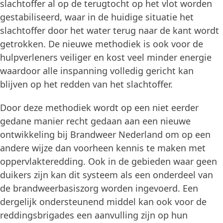
slachtoffer al op de terugtocht op het vlot worden
gestabiliseerd, waar in de huidige situatie het
slachtoffer door het water terug naar de kant wordt
getrokken. De nieuwe methodiek is ook voor de
hulpverleners veiliger en kost veel minder energie
waardoor alle inspanning volledig gericht kan
blijven op het redden van het slachtoffer.
Door deze methodiek wordt op een niet eerder
gedane manier recht gedaan aan een nieuwe
ontwikkeling bij Brandweer Nederland om op een
andere wijze dan voorheen kennis te maken met
oppervlakteredding. Ook in de gebieden waar geen
duikers zijn kan dit systeem als een onderdeel van
de brandweerbasiszorg worden ingevoerd. Een
dergelijk ondersteunend middel kan ook voor de
reddingsbrigades een aanvulling zijn op hun