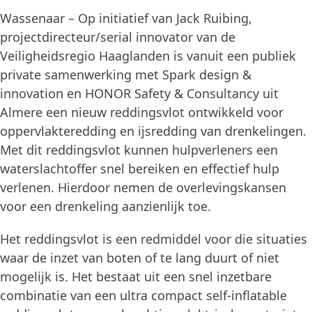
Wassenaar – Op initiatief van Jack Ruibing,
projectdirecteur/serial innovator van de
Veiligheidsregio Haaglanden is vanuit een publiek
private samenwerking met Spark design &
innovation en HONOR Safety & Consultancy uit
Almere een nieuw reddingsvlot ontwikkeld voor
oppervlakteredding en ijsredding van drenkelingen.
Met dit reddingsvlot kunnen hulpverleners een
waterslachtoffer snel bereiken en effectief hulp
verlenen. Hierdoor nemen de overlevingskansen
voor een drenkeling aanzienlijk toe.
Het reddingsvlot is een redmiddel voor die situaties
waar de inzet van boten of te lang duurt of niet
mogelijk is. Het bestaat uit een snel inzetbare
combinatie van een ultra compact self-inflatable