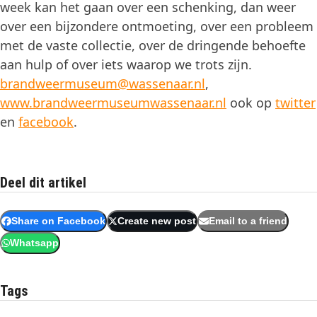
week kan het gaan over een schenking, dan weer
over een bijzondere ontmoeting, over een probleem
met de vaste collectie, over de dringende behoefte
aan hulp of over iets waarop we trots zijn.
brandweermuseum@wassenaar.nl
,
www.brandweermuseumwassenaar.nl
ook op
twitter
en
facebook
.
Deel dit artikel
Share on Facebook
Create new post
Email to a friend
Whatsapp
Tags