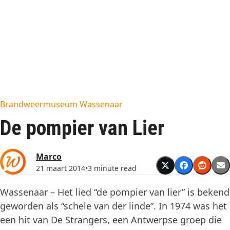
Brandweermuseum Wassenaar
De pompier van Lier
Marco
21 maart 2014
•
3 minute read
Wassenaar – Het lied “de pompier van lier” is bekend
geworden als “schele van der linde”. In 1974 was het
een hit van De Strangers, een Antwerpse groep die