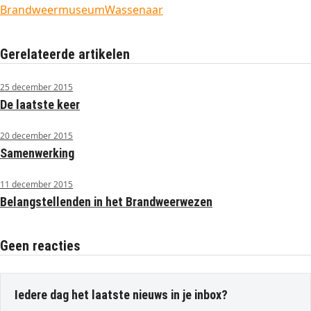
Brandweermuseum
Wassenaar
Gerelateerde artikelen
25 december 2015
De laatste keer
20 december 2015
Samenwerking
11 december 2015
Belangstellenden in het Brandweerwezen
Geen reacties
Iedere dag het laatste nieuws in je inbox?