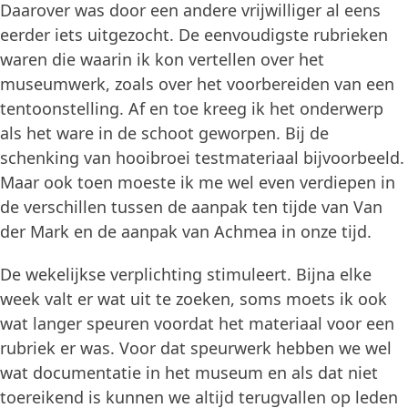
Daarover was door een andere vrijwilliger al eens
eerder iets uitgezocht. De eenvoudigste rubrieken
waren die waarin ik kon vertellen over het
museumwerk, zoals over het voorbereiden van een
tentoonstelling. Af en toe kreeg ik het onderwerp
als het ware in de schoot geworpen. Bij de
schenking van hooibroei testmateriaal bijvoorbeeld.
Maar ook toen moeste ik me wel even verdiepen in
de verschillen tussen de aanpak ten tijde van Van
der Mark en de aanpak van Achmea in onze tijd.
De wekelijkse verplichting stimuleert. Bijna elke
week valt er wat uit te zoeken, soms moets ik ook
wat langer speuren voordat het materiaal voor een
rubriek er was. Voor dat speurwerk hebben we wel
wat documentatie in het museum en als dat niet
toereikend is kunnen we altijd terugvallen op leden