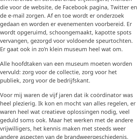
die voor de website, de Facebook pagina, Twitter en
de e-mail zorgen. Af en toe wordt er onderzoek
gedaan en worden er evenementen voorbereid. Er
wordt opgeruimd, schoongemaakt, kapotte spots
vervangen, gezorgd voor voldoende speurtochten.
Er gaat ook in zo’n klein museum heel wat om.
Alle hoofdtaken van een museum moeten worden
vervuld: zorg voor de collectie, zorg voor het
publiek, zorg voor de bedrijfskant.
Voor mij waren de vijf jaren dat ik coördinator was
heel plezierig. Ik kon en mocht van alles regelen, er
waren heel wat creatieve oplossingen nodig, veel
geduld soms ook. Maar het werken met de andere
vrijwilligers, het kennis maken met steeds weer
andere aspecten van de brandweergeschiedenis,