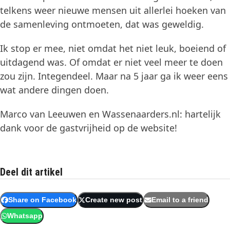
telkens weer nieuwe mensen uit allerlei hoeken van
de samenleving ontmoeten, dat was geweldig.
Ik stop er mee, niet omdat het niet leuk, boeiend of
uitdagend was. Of omdat er niet veel meer te doen
zou zijn. Integendeel. Maar na 5 jaar ga ik weer eens
wat andere dingen doen.
Marco van Leeuwen en Wassenaarders.nl: hartelijk
dank voor de gastvrijheid op de website!
Deel dit artikel
Share on Facebook
Create new post
Email to a friend
Whatsapp