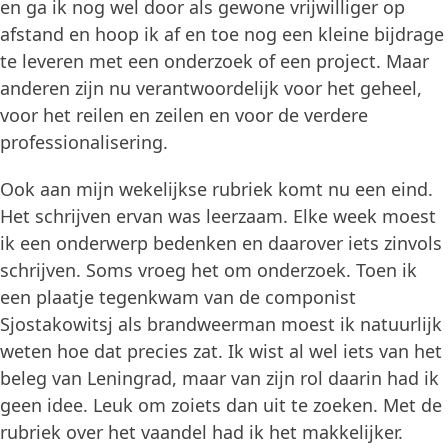
en ga ik nog wel door als gewone vrijwilliger op
afstand en hoop ik af en toe nog een kleine bijdrage
te leveren met een onderzoek of een project. Maar
anderen zijn nu verantwoordelijk voor het geheel,
voor het reilen en zeilen en voor de verdere
professionalisering.
Ook aan mijn wekelijkse rubriek komt nu een eind.
Het schrijven ervan was leerzaam. Elke week moest
ik een onderwerp bedenken en daarover iets zinvols
schrijven. Soms vroeg het om onderzoek. Toen ik
een plaatje tegenkwam van de componist
Sjostakowitsj als brandweerman moest ik natuurlijk
weten hoe dat precies zat. Ik wist al wel iets van het
beleg van Leningrad, maar van zijn rol daarin had ik
geen idee. Leuk om zoiets dan uit te zoeken. Met de
rubriek over het vaandel had ik het makkelijker.