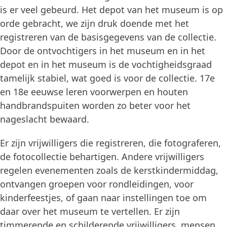
is er veel gebeurd. Het depot van het museum is op
orde gebracht, we zijn druk doende met het
registreren van de basisgegevens van de collectie.
Door de ontvochtigers in het museum en in het
depot en in het museum is de vochtigheidsgraad
tamelijk stabiel, wat goed is voor de collectie. 17e
en 18e eeuwse leren voorwerpen en houten
handbrandspuiten worden zo beter voor het
nageslacht bewaard.
Er zijn vrijwilligers die registreren, die fotograferen,
de fotocollectie behartigen. Andere vrijwilligers
regelen evenementen zoals de kerstkindermiddag,
ontvangen groepen voor rondleidingen, voor
kinderfeestjes, of gaan naar instellingen toe om
daar over het museum te vertellen. Er zijn
timmerende en schilderende vrijwilligers, mensen