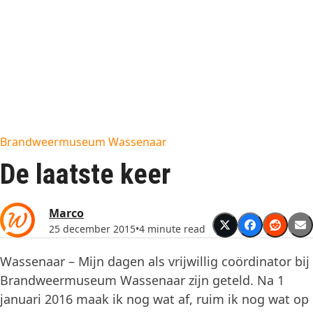
Brandweermuseum Wassenaar
De laatste keer
Marco
25 december 2015
•
4 minute read
Wassenaar – Mijn dagen als vrijwillig coördinator bij
Brandweermuseum Wassenaar zijn geteld. Na 1
januari 2016 maak ik nog wat af, ruim ik nog wat op