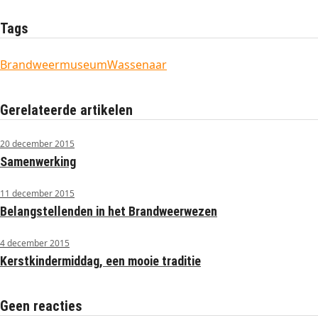
Tags
Brandweermuseum
Wassenaar
Gerelateerde artikelen
20 december 2015
Samenwerking
11 december 2015
Belangstellenden in het Brandweerwezen
4 december 2015
Kerstkindermiddag, een mooie traditie
Geen reacties