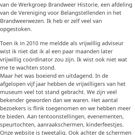
van de Werkgroep Brandweer Historie, een afdeling
van de Vereniging voor Belangstellenden in het
Brandweerwezen. Ik heb er zelf veel van
opgestoken.
Toen ik in 2010 me meldde als vrijwillig adviseur
wist ik niet dat ik al een paar maanden later
vrijwillig coördinator zou zijn. Ik wist ook niet wat
me te wachten stond.
Maar het was boeiend en uitdagend. In de
afgelopen vijf jaar hebben de vrijwilligers van het
museum veel tot stand gebracht. We zijn veel
bekender geworden dan we waren. Het aantal
bezoekers is flink toegenomen en we hebben meer
te bieden. Aan tentoonstellingen, evenementen,
speurtochten, aanraakschermen, kinderfeestjes.
Onze website is tweetalig. Ook achter de schermen