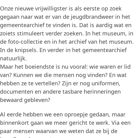
Onze nieuwe vrijwilligster is als eerste op zoek
gegaan naar wat er van de jeugdbrandweer in het
gemeentearchief te vinden is. Dat is aardig wat en
zoiets stimuleert verder zoeken. In het museum, in
de foto-collectie en in het archief van het museum.
In de knipsels. En verder in het gemeentearchief
natuurlijk.
Maar het boeiendste is nu vooral: wie waren er lid
van? Kunnen we die mensen nog vinden? En wat
hebben ze te vertellen? Zijn er nog uniformen,
documenten en andere tasbare herinneringen
bewaard gebleven?
Al eerde hebben we een oproepje gedaan, maar
binnenkort gaan we meer gericht te werk. Via een
paar mensen waarvan we weten dat ze bij de