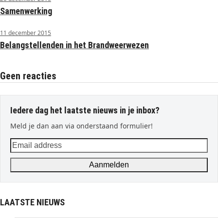
Samenwerking
11 december 2015
Belangstellenden in het Brandweerwezen
Geen reacties
Iedere dag het laatste nieuws in je inbox?
Meld je dan aan via onderstaand formulier!
Email
address
Aanmelden
LAATSTE NIEUWS