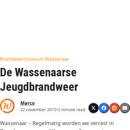
Brandweermuseum Wassenaar
De Wassenaarse
Jeugdbrandweer
Marco
22 november 2015
•
2 minute read
Wassenaar – Regelmatig worden we verrast in