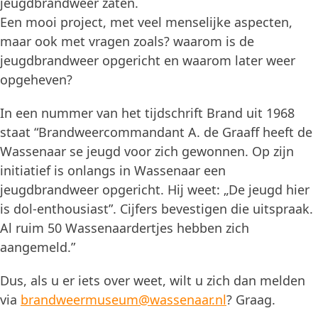
jeugdbrandweer zaten.
Een mooi project, met veel menselijke aspecten,
maar ook met vragen zoals? waarom is de
jeugdbrandweer opgericht en waarom later weer
opgeheven?
In een nummer van het tijdschrift Brand uit 1968
staat “Brandweercommandant A. de Graaff heeft de
Wassenaar se jeugd voor zich gewonnen. Op zijn
initiatief is onlangs in Wassenaar een
jeugdbrandweer opgericht. Hij weet: „De jeugd hier
is dol-enthousiast”. Cijfers bevestigen die uitspraak.
Al ruim 50 Wassenaardertjes hebben zich
aangemeld.”
Dus, als u er iets over weet, wilt u zich dan melden
via
brandweermuseum@wassenaar.nl
? Graag.