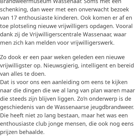
Brandweermuseum Wassenaar. Soms met een
schenking, dan weer met een onverwacht bezoek
van 17 enthousiaste kinderen. Ook komen er af en
toe plotseling nieuwe vrijwilligers opdagen. Vooral
dank zij de Vrijwilligerscentrale Wassenaar, waar
men zich kan melden voor vrijwilligerswerk.
Zo dook er een paar weken geleden een nieuwe
vrijwilligster op. Nieuwsgierig, intelligent en bereid
van alles te doen.
Dat is voor ons een aanleiding om eens te kijken
naar die dingen die we al lang van plan waren maar
die steeds zijn blijven liggen. Zo’n onderwerp is de
geschiedenis van de Wassenaarse jeugdbrandweer.
Die heeft niet zo lang bestaan, maar het was een
enthousiaste club jonge mensen, die ook nog eens
prijzen behaalde.