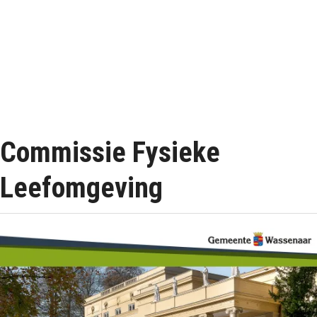
Commissie Fysieke
Leefomgeving