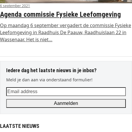
6 september 2021
Agenda commissie Fysieke Leefomgeving
Op maandag 6 september vergadert de commissie Fysieke
Leefomgeving in Raadhuis De Paauw, Raadhuislaan 22 in
Wassenaar. Het is niet…
Iedere dag het laatste nieuws in je inbox?
Meld je dan aan via onderstaand formulier!
Email
address
Aanmelden
LAATSTE NIEUWS