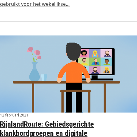
gebruikt voor het wekelijkse…
12 februari 2021
RijnlandRoute: Gebiedsgerichte
klankbordgroepen en digitale