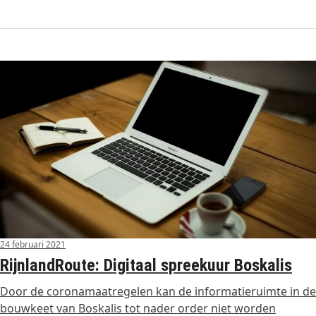
24 februari 2021
RijnlandRoute: Digitaal spreekuur Boskalis
Door de coronamaatregelen kan de informatieruimte in de
bouwkeet van Boskalis tot nader order niet worden