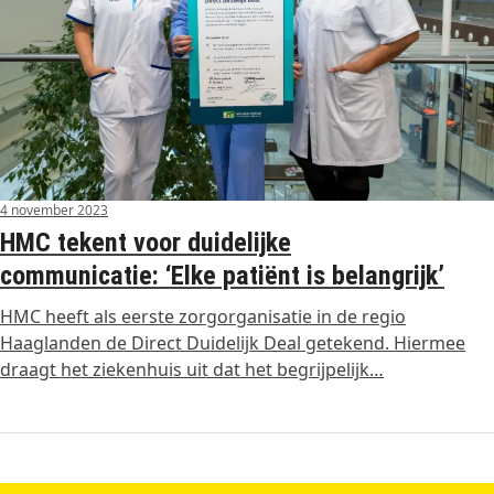
4 november 2023
HMC tekent voor duidelijke
communicatie: ‘Elke patiënt is belangrijk’
HMC heeft als eerste zorgorganisatie in de regio
Haaglanden de Direct Duidelijk Deal getekend. Hiermee
draagt het ziekenhuis uit dat het begrijpelijk…