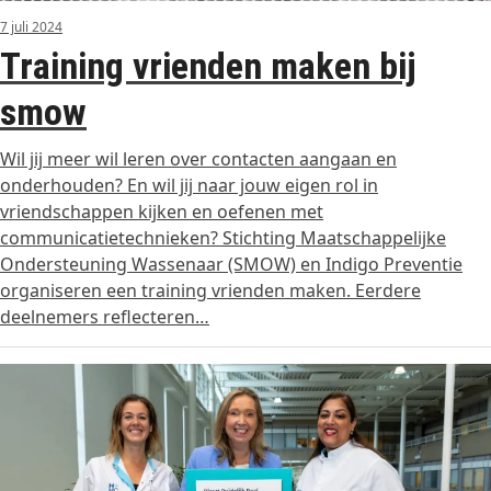
7 juli 2024
Training vrienden maken bij
smow
Wil jij meer wil leren over contacten aangaan en
onderhouden? En wil jij naar jouw eigen rol in
vriendschappen kijken en oefenen met
communicatietechnieken? Stichting Maatschappelijke
Ondersteuning Wassenaar (SMOW) en Indigo Preventie
organiseren een training vrienden maken. Eerdere
deelnemers reflecteren…