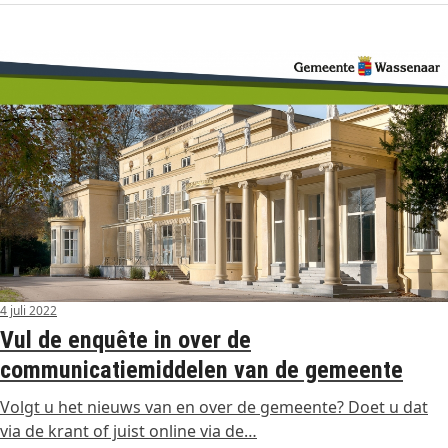
4 juli 2022
Vul de enquête in over de
communicatiemiddelen van de gemeente
Volgt u het nieuws van en over de gemeente? Doet u dat
via de krant of juist online via de…