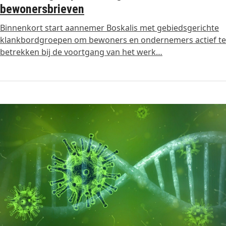
bewonersbrieven
Binnenkort start aannemer Boskalis met gebiedsgerichte
klankbordgroepen om bewoners en ondernemers actief te
betrekken bij de voortgang van het werk…