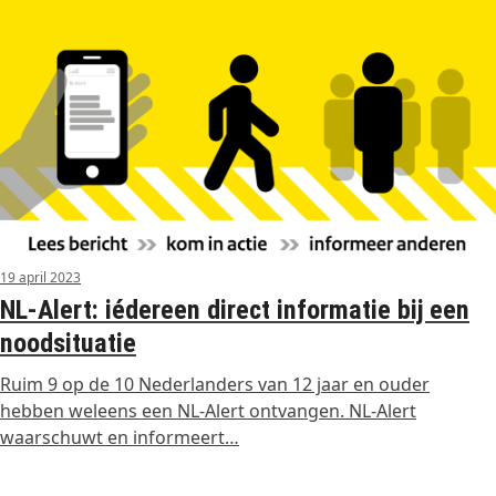
19 april 2023
NL-Alert: iédereen direct informatie bij een
noodsituatie
Ruim 9 op de 10 Nederlanders van 12 jaar en ouder
hebben weleens een NL-Alert ontvangen. NL-Alert
waarschuwt en informeert…