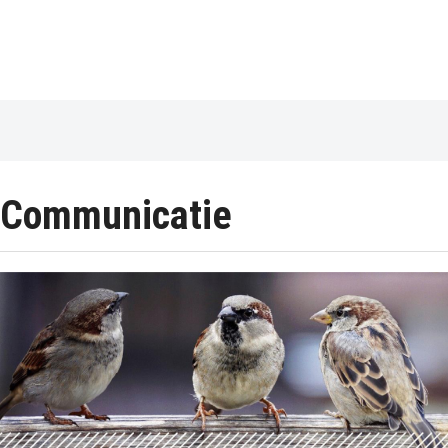
Communicatie