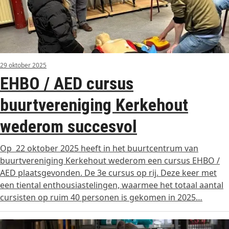
29 oktober 2025
EHBO / AED cursus
buurtvereniging Kerkehout
wederom succesvol
Op 22 oktober 2025 heeft in het buurtcentrum van
buurtvereniging Kerkehout wederom een cursus EHBO /
AED plaatsgevonden. De 3e cursus op rij. Deze keer met
een tiental enthousiastelingen, waarmee het totaal aantal
cursisten op ruim 40 personen is gekomen in 2025…