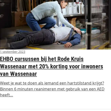
1 september 2023
EHBO cursussen bij het Rode Kruis
Wassenaar met 20% korting voor inwoners
van Wassenaar
Weet je wat te doen als iemand een hartstilstand krijgt?
Binnen 6 minuten reanimeren met gebruik van een AED
heeft…