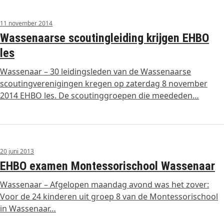
11 november 2014
Wassenaarse scoutingleiding krijgen EHBO
les
Wassenaar – 30 leidingsleden van de Wassenaarse
scoutingverenigingen kregen op zaterdag 8 november
2014 EHBO les. De scoutinggroepen die meededen…
20 juni 2013
EHBO examen Montessorischool Wassenaar
Wassenaar – Afgelopen maandag avond was het zover:
Voor de 24 kinderen uit groep 8 van de Montessorischool
in Wassenaar…