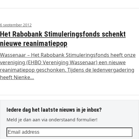
6 september 2012
Het Rabobank Stimuleringsfonds schenkt
nieuwe reanimatiepop
Wassenaar – Het Rabobank Stimuleringsfonds heeft onze
vereniging (EHBO Vereniging Wassenaar) een nieuwe
reanimatiepop geschonken. Tijdens de ledenvergadering
heeft Nienke…
Iedere dag het laatste nieuws in je inbox?
Meld je dan aan via onderstaand formulier!
Email
address