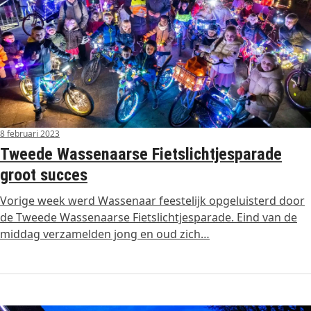
8 februari 2023
Tweede Wassenaarse Fietslichtjesparade
groot succes
Vorige week werd Wassenaar feestelijk opgeluisterd door
de Tweede Wassenaarse Fietslichtjesparade. Eind van de
middag verzamelden jong en oud zich…