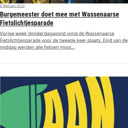
6 februari 2023
Burgemeester doet mee met Wassenaarse
Fietslichtjesparade
Vorige week donderdagavond vond de Wassenaarse
Fietslichtjesparade voor de tweede keer plaats. Eind van de
middag werden alle fietsen mooi…