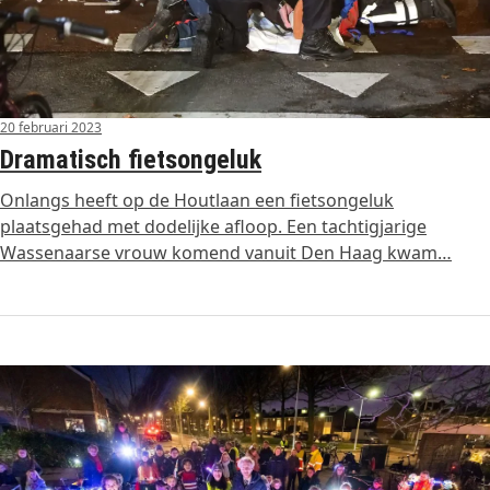
20 februari 2023
Dramatisch fietsongeluk
Onlangs heeft op de Houtlaan een fietsongeluk
plaatsgehad met dodelijke afloop. Een tachtigjarige
Wassenaarse vrouw komend vanuit Den Haag kwam…