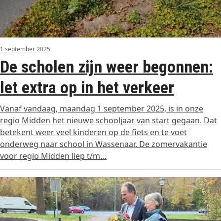
1 september 2025
De scholen zijn weer begonnen:
let extra op in het verkeer
Vanaf vandaag, maandag 1 september 2025, is in onze
regio Midden het nieuwe schooljaar van start gegaan. Dat
betekent weer veel kinderen op de fiets en te voet
onderweg naar school in Wassenaar. De zomervakantie
voor regio Midden liep t/m…