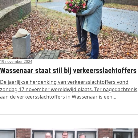
19 november 2024
Wassenaar staat stil bij verkeersslachtoffers
De jaarlijkse herdenking van verkeersslachtoffers vond
zondag 17 november wereldwijd plaats. Ter nagedachtenis
aan de verkeersslachtoffers in Wassenaar is een…