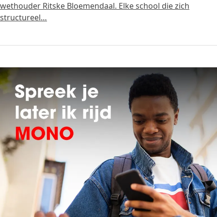
wethouder Ritske Bloemendaal. Elke school die zich
structureel…