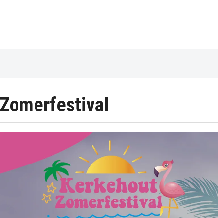
Zomerfestival