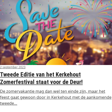
2 september 2023
Tweede Editie van het Kerkehout
Zomerfestival staat voor de Deur!
De zomervakantie mag dan wel ten einde zijn, maar het
feest gaat gewoon door in Kerkehout met de aankomende
tweede…