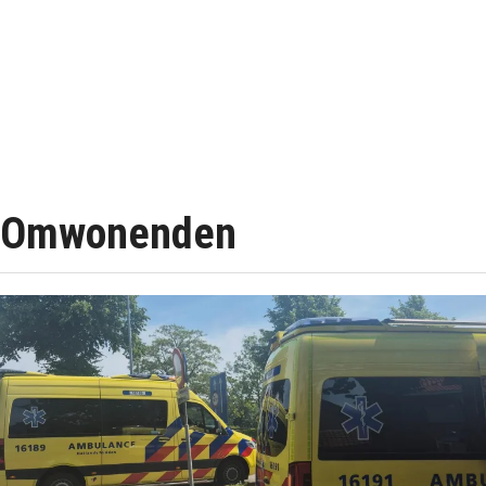
Omwonenden