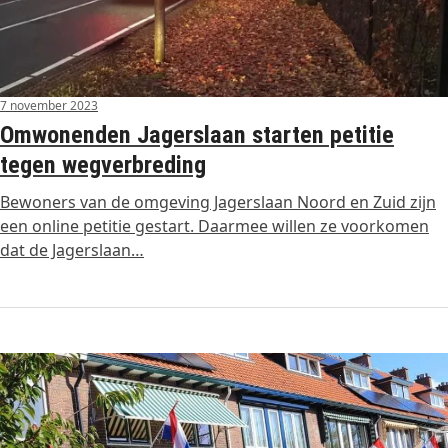
7 november 2023
Omwonenden Jagerslaan starten petitie
tegen wegverbreding
Bewoners van de omgeving Jagerslaan Noord en Zuid zijn
een online petitie gestart. Daarmee willen ze voorkomen
dat de Jagerslaan…