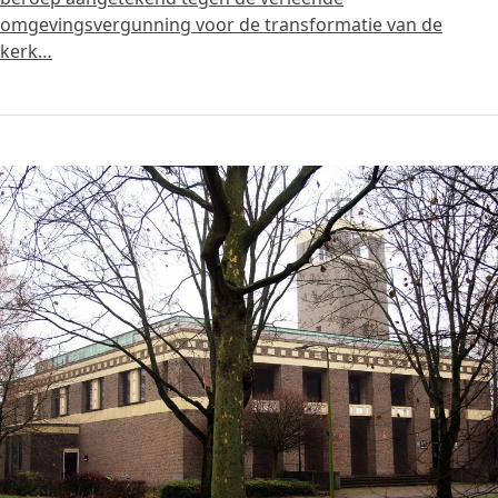
omgevingsvergunning voor de transformatie van de
kerk…