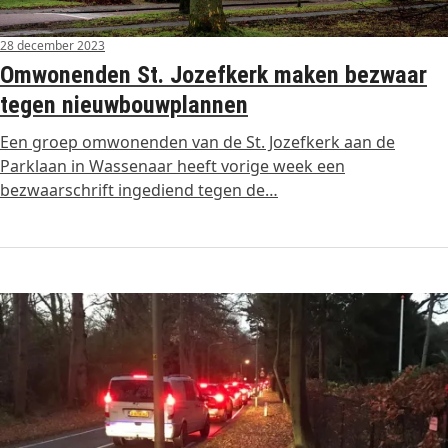
28 december 2023
Omwonenden St. Jozefkerk maken bezwaar
tegen nieuwbouwplannen
Een groep omwonenden van de St. Jozefkerk aan de
Parklaan in Wassenaar heeft vorige week een
bezwaarschrift ingediend tegen de…