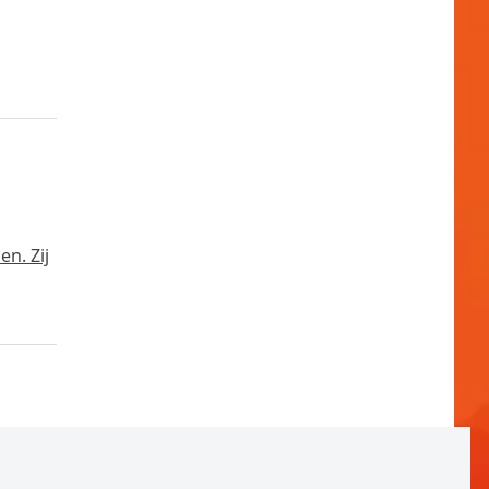
n. Zij