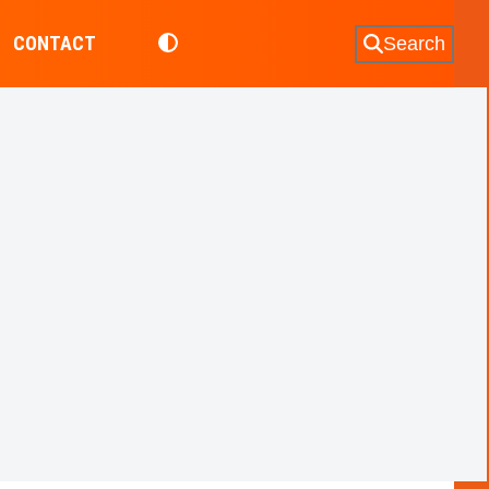
CONTACT
Search