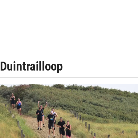
Duintrailloop