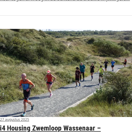
27 augustus 2025
i4 Housing Zwemloop Wassenaar –