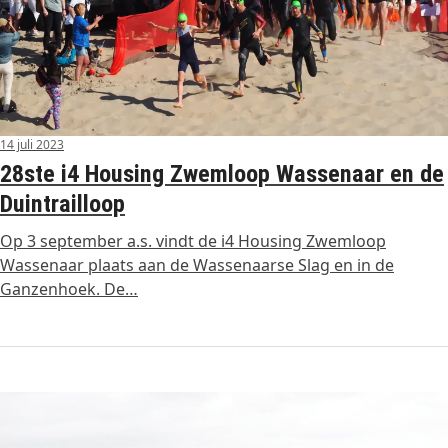
14 juli 2023
28ste i4 Housing Zwemloop Wassenaar en de
Duintrailloop
Op 3 september a.s. vindt de i4 Housing Zwemloop
Wassenaar plaats aan de Wassenaarse Slag en in de
Ganzenhoek. De…