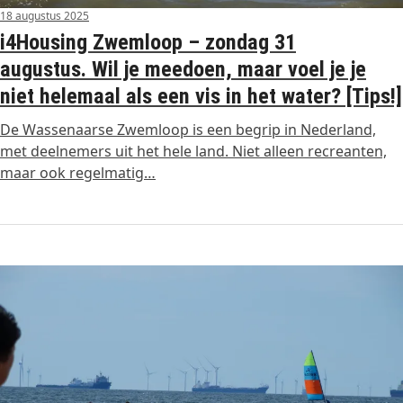
18 augustus 2025
i4Housing Zwemloop – zondag 31
augustus. Wil je meedoen, maar voel je je
niet helemaal als een vis in het water? [Tips!]
De Wassenaarse Zwemloop is een begrip in Nederland,
met deelnemers uit het hele land. Niet alleen recreanten,
maar ook regelmatig…