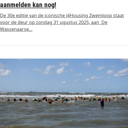
aanmelden kan nog!
De 30e editie van de iconische i4Housing Zwemloop staat
voor de deur op zondag 31 ugustus 2025, aan De
Wassenaarse…