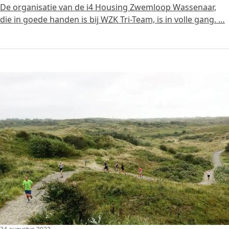
De organisatie van de i4 Housing Zwemloop Wassenaar,
die in goede handen is bij WZK Tri-Team, is in volle gang. …