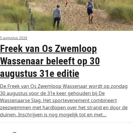
5 augustus 2026
Freek van Os Zwemloop
Wassenaar beleeft op 30
augustus 31e editie
De Freek van Os Zwemloop Wassenaar wordt op zondag
30 augustus voor de 31e keer gehouden bij De
Wassenaarse Slag. Het sportevenement combineert
zeezwemmen met hardlopen over het strand en door de
duinen. Inschrijven is nog mogelijk tot en met…