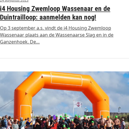
24 augustus 2023
i4 Housing Zwemloop Wassenaar en de
Duintrailloop: aanmelden kan nog!
Op 3 september a.s. vindt de i4 Housing Zwemloop
Wassenaar plaats aan de Wassenaarse Slag en in de
Ganzenhoek. De…