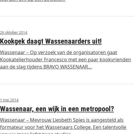
26 oktober 2014
Kookgek daagt Wassenaarders uit!
Wassenaar – Op verzoek van de organisatoren gaat
Kookatelierhouder Francesco met een paar kookvrienden
aan de slag tijdens BRAVO WASSENAAR…
1 mei 2014
Wassenaar, een wijk in een metropool?
Wassenaar – Mevrouw Liesbeth Spies is aangesteld als
formateur voor het Wassenaars College. Een talentvolle