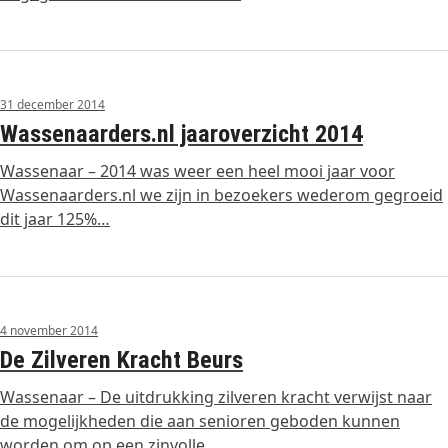
31 december 2014
Wassenaarders.nl jaaroverzicht 2014
Wassenaar – 2014 was weer een heel mooi jaar voor
Wassenaarders.nl we zijn in bezoekers wederom gegroeid
dit jaar 125%…
4 november 2014
De Zilveren Kracht Beurs
Wassenaar – De uitdrukking zilveren kracht verwijst naar
de mogelijkheden die aan senioren geboden kunnen
worden om op een zinvolle…