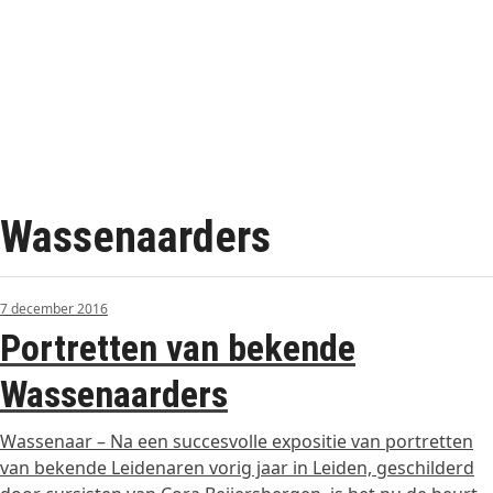
Wassenaarders
7 december 2016
Portretten van bekende
Wassenaarders
Wassenaar – Na een succesvolle expositie van portretten
van bekende Leidenaren vorig jaar in Leiden, geschilderd