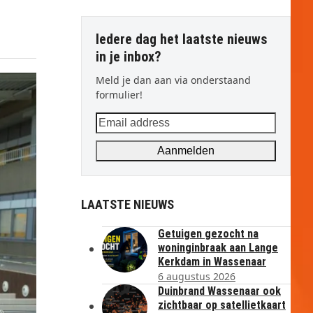
Iedere dag het laatste nieuws
in je inbox?
Meld je dan aan via onderstaand
formulier!
Email
address
Aanmelden
LAATSTE NIEUWS
Getuigen gezocht na
woninginbraak aan Lange
Kerkdam in Wassenaar
6 augustus 2026
Duinbrand Wassenaar ook
zichtbaar op satellietkaart