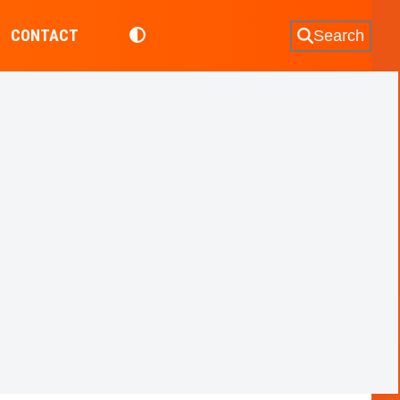
CONTACT
Search