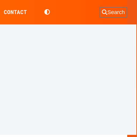
CONTACT
Search