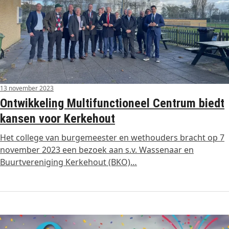
13 november 2023
Ontwikkeling Multifunctioneel Centrum biedt
kansen voor Kerkehout
Het college van burgemeester en wethouders bracht op 7
november 2023 een bezoek aan s.v. Wassenaar en
Buurtvereniging Kerkehout (BKO)…