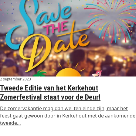
2 september 2023
Tweede Editie van het Kerkehout
Zomerfestival staat voor de Deur!
De zomervakantie mag dan wel ten einde zijn, maar het
feest gaat gewoon door in Kerkehout met de aankomende
tweede…