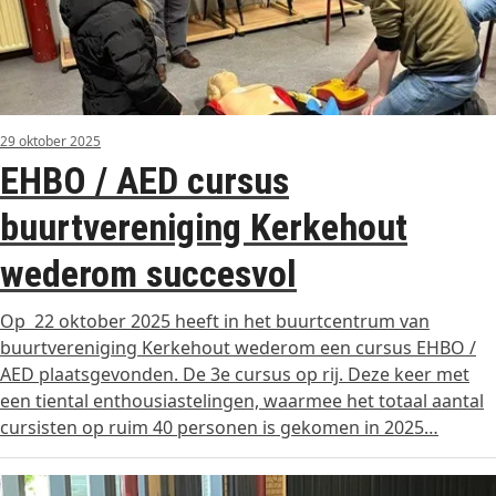
29 oktober 2025
EHBO / AED cursus
buurtvereniging Kerkehout
wederom succesvol
Op 22 oktober 2025 heeft in het buurtcentrum van
buurtvereniging Kerkehout wederom een cursus EHBO /
AED plaatsgevonden. De 3e cursus op rij. Deze keer met
een tiental enthousiastelingen, waarmee het totaal aantal
cursisten op ruim 40 personen is gekomen in 2025…