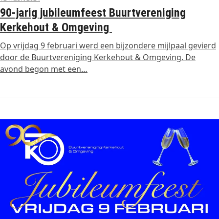
90-jarig jubileumfeest Buurtvereniging
Kerkehout & Omgeving
Op vrijdag 9 februari werd een bijzondere mijlpaal gevierd
door de Buurtvereniging Kerkehout & Omgeving. De
avond begon met een…