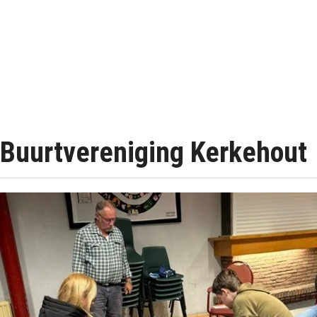
Buurtvereniging Kerkehout