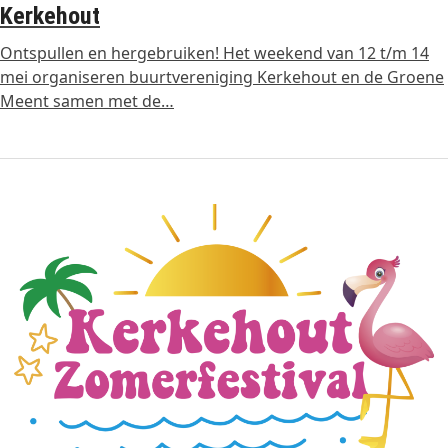
Kerkehout
Ontspullen en hergebruiken! Het weekend van 12 t/m 14
mei organiseren buurtvereniging Kerkehout en de Groene
Meent samen met de…