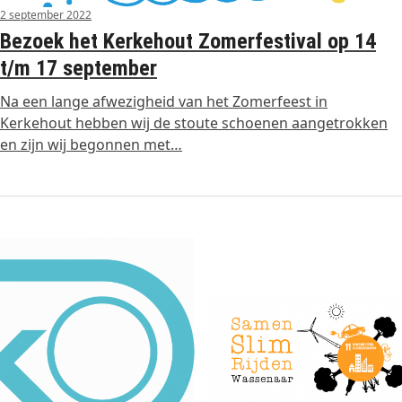
2 september 2022
Bezoek het Kerkehout Zomerfestival op 14
t/m 17 september
Na een lange afwezigheid van het Zomerfeest in
Kerkehout hebben wij de stoute schoenen aangetrokken
en zijn wij begonnen met…