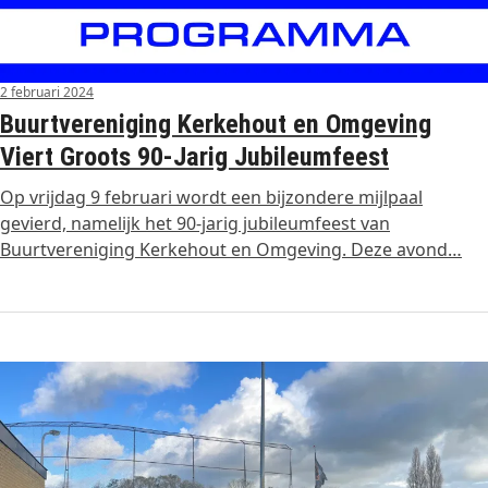
2 februari 2024
Buurtvereniging Kerkehout en Omgeving
Viert Groots 90-Jarig Jubileumfeest
Op vrijdag 9 februari wordt een bijzondere mijlpaal
gevierd, namelijk het 90-jarig jubileumfeest van
Buurtvereniging Kerkehout en Omgeving. Deze avond…