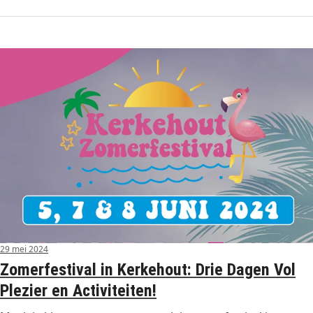
29 mei 2024
Zomerfestival in Kerkehout: Drie Dagen Vol
Plezier en Activiteiten!