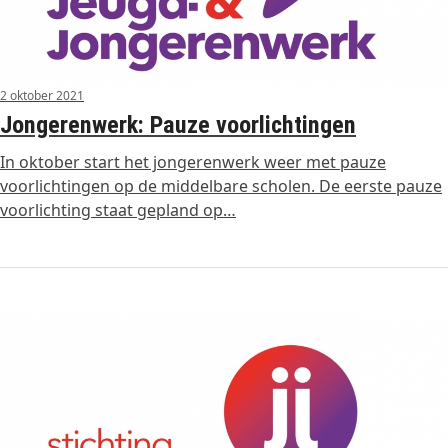
2 oktober 2021
Jongerenwerk: Pauze voorlichtingen
In oktober start het jongerenwerk weer met pauze
voorlichtingen op de middelbare scholen. De eerste pauze
voorlichting staat gepland op…