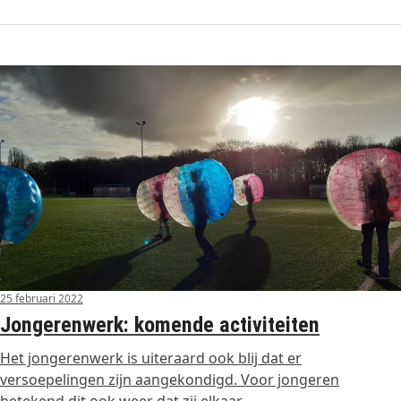
25 februari 2022
Jongerenwerk: komende activiteiten
Het jongerenwerk is uiteraard ook blij dat er
versoepelingen zijn aangekondigd. Voor jongeren