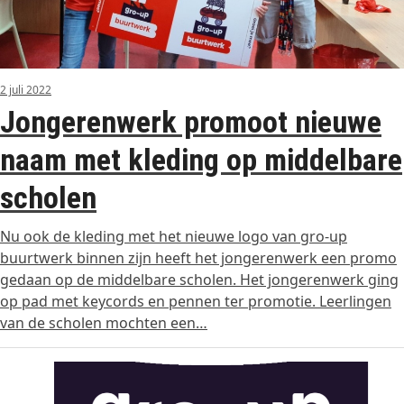
2 juli 2022
Jongerenwerk promoot nieuwe
naam met kleding op middelbare
scholen
Nu ook de kleding met het nieuwe logo van gro-up
buurtwerk binnen zijn heeft het jongerenwerk een promo
gedaan op de middelbare scholen. Het jongerenwerk ging
op pad met keycords en pennen ter promotie. Leerlingen
van de scholen mochten een…