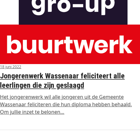
18 juni 2022
Jongerenwerk Wassenaar feliciteert alle
leerlingen die zijn geslaagd
Het jongerenwerk wil alle jongeren uit de Gemeente
Wassenaar feliciteren die hun diploma hebben behaald.
Om jullie inzet te belonen…