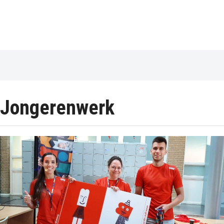
Jongerenwerk