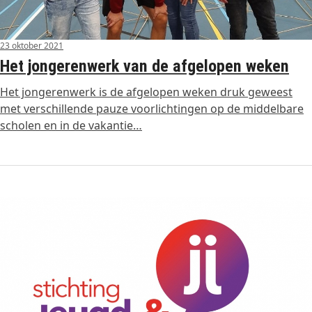
23 oktober 2021
Het jongerenwerk van de afgelopen weken
Het jongerenwerk is de afgelopen weken druk geweest
met verschillende pauze voorlichtingen op de middelbare
scholen en in de vakantie…