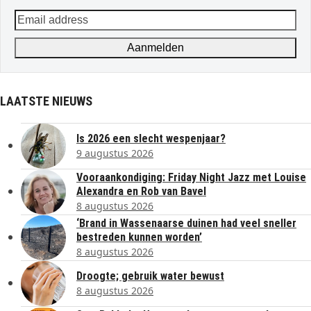
Email
address
Aanmelden
LAATSTE NIEUWS
Is 2026 een slecht wespenjaar?
9 augustus 2026
Vooraankondiging: Friday Night Jazz met Louise
Alexandra en Rob van Bavel
8 augustus 2026
‘Brand in Wassenaarse duinen had veel sneller
bestreden kunnen worden’
8 augustus 2026
Droogte; gebruik water bewust
8 augustus 2026