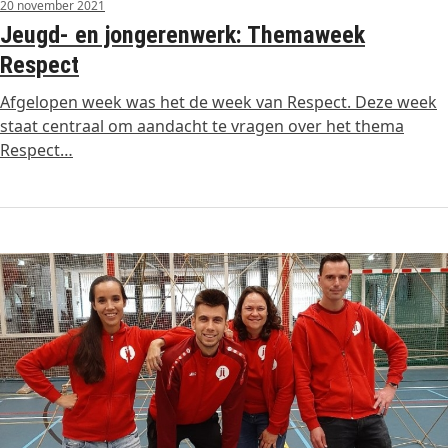
20 november 2021
Jeugd- en jongerenwerk: Themaweek
Respect
Afgelopen week was het de week van Respect. Deze week
staat centraal om aandacht te vragen over het thema
Respect…