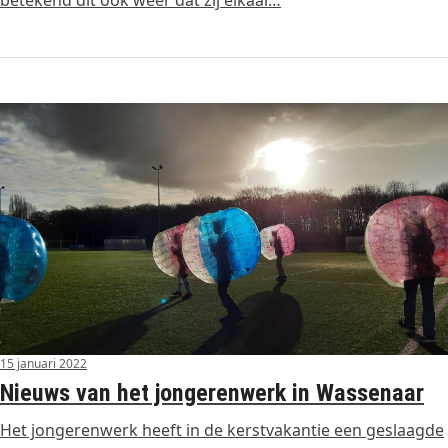
betekend dit ook weer dat zij elkaar…
15 januari 2022
Nieuws van het jongerenwerk in Wassenaar
Het jongerenwerk heeft in de kerstvakantie een geslaagde