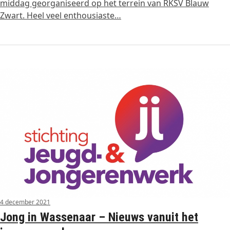
middag georganiseerd op het terrein van RKSV Blauw
Zwart. Heel veel enthousiaste…
4 december 2021
Jong in Wassenaar – Nieuws vanuit het