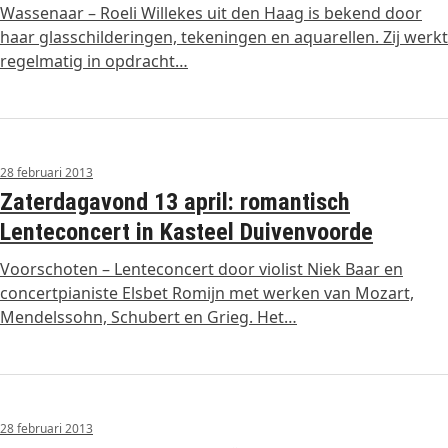
Wassenaar – Roeli Willekes uit den Haag is bekend door
haar glasschilderingen, tekeningen en aquarellen. Zij werkt
regelmatig in opdracht…
28 februari 2013
Zaterdagavond 13 april: romantisch
Lenteconcert in Kasteel Duivenvoorde
Voorschoten – Lenteconcert door violist Niek Baar en
concertpianiste Elsbet Romijn met werken van Mozart,
Mendelssohn, Schubert en Grieg. Het…
28 februari 2013