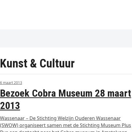
Kunst & Cultuur
6 maart 2013
Bezoek Cobra Museum 28 maart
2013
Wassenaar – De Stichting Welzijn Ouderen Wassenaar
(SWOW) organiseert samen met de Stichting Museum Plus