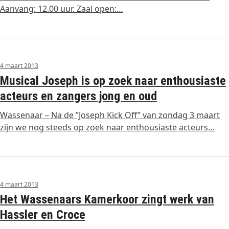
Aanvang: 12.00 uur. Zaal open:…
4 maart 2013
Musical Joseph is op zoek naar enthousiaste
acteurs en zangers jong en oud
Wassenaar – Na de ”Joseph Kick Off” van zondag 3 maart
zijn we nog steeds op zoek naar enthousiaste acteurs…
4 maart 2013
Het Wassenaars Kamerkoor zingt werk van
Hassler en Croce