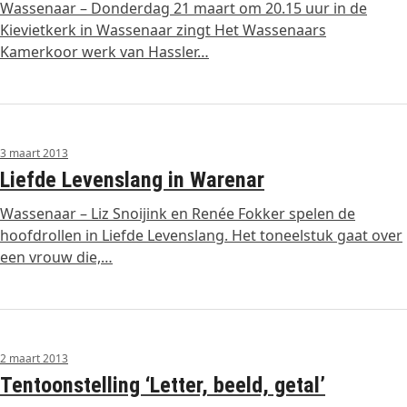
Wassenaar – Donderdag 21 maart om 20.15 uur in de
Kievietkerk in Wassenaar zingt Het Wassenaars
Kamerkoor werk van Hassler…
3 maart 2013
Liefde Levenslang in Warenar
Wassenaar – Liz Snoijink en Renée Fokker spelen de
hoofdrollen in Liefde Levenslang. Het toneelstuk gaat over
een vrouw die,…
2 maart 2013
Tentoonstelling ‘Letter, beeld, getal’